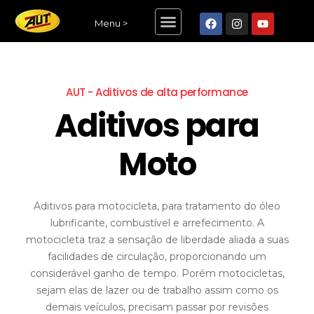
Menu >
AUT - Aditivos de alta performance
Aditivos para
Moto
Aditivos para motocicleta, para tratamento do óleo
lubrificante, combustível e arrefecimento. A
motocicleta traz a sensação de liberdade aliada a suas
facilidades de circulação, proporcionando um
considerável ganho de tempo. Porém motocicletas,
sejam elas de lazer ou de trabalho assim como os
demais veículos, precisam passar por revisões