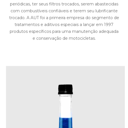
periódicas, ter seus filtros trocados, serem abastecidas
com combustíveis confiáveis e terem seu lubrificante
trocado. A AUT foi a primeira empresa do segmento de
tratamentos e aditivos especiais a lançar em 1997
produtos específicos para uma manutenção adequada
e conservação de motocicletas.