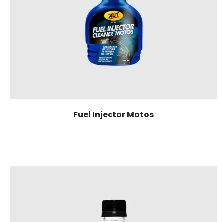
Fuel Injector Motos