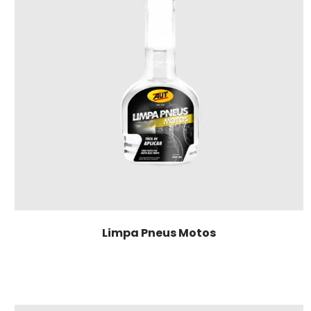
Limpa Pneus Motos