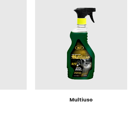
Multiuso