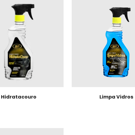
Hidratacouro
Limpa Vidros