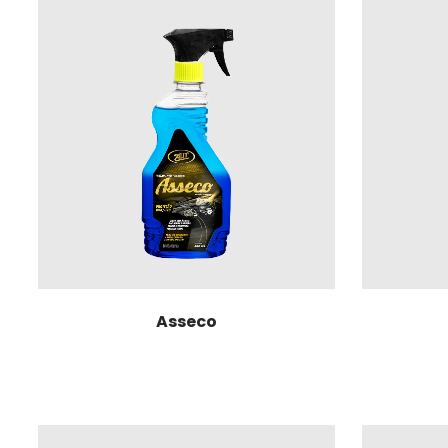
Asseco