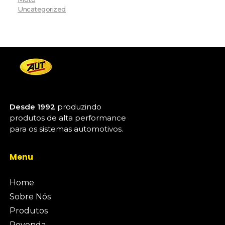
Uncategorized
Desde 1992
produzindo
produtos de alta performance
para os sistemas automotivos.
Menu
Home
Sobre Nós
Produtos
Revenda