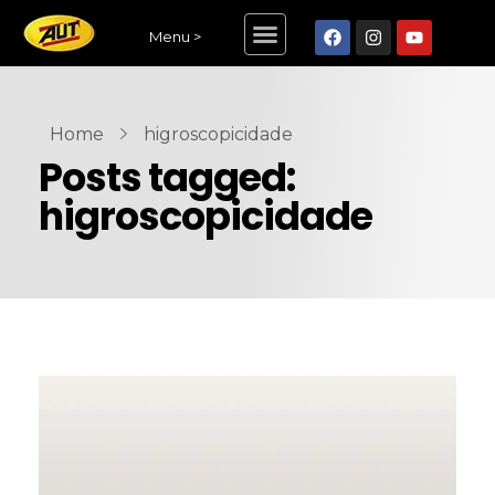
Menu >
Home
higroscopicidade
Posts tagged:
higroscopicidade