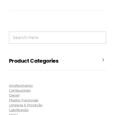
Product Categories
Arrefecimento
Combustíveis
Diesel
Fluidos Funcionais
Limpeza E Proteção
Lubrificação
Moto