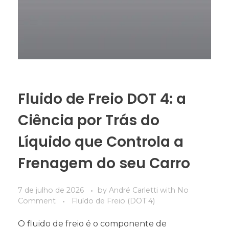
Fluido de Freio DOT 4: a
Ciência por Trás do
Líquido que Controla a
Frenagem do seu Carro
7 de julho de 2026
by
André Carletti
with
No
Comment
Fluído de Freio (DOT 4)
O fluido de freio é o componente de