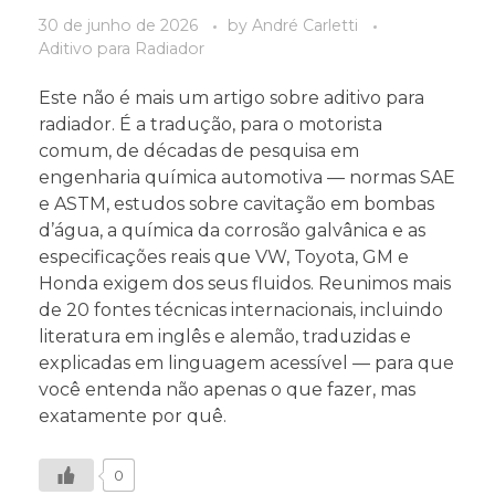
30 de junho de 2026
by
André Carletti
Aditivo para Radiador
Este não é mais um artigo sobre aditivo para
radiador. É a tradução, para o motorista
comum, de décadas de pesquisa em
engenharia química automotiva — normas SAE
e ASTM, estudos sobre cavitação em bombas
d’água, a química da corrosão galvânica e as
especificações reais que VW, Toyota, GM e
Honda exigem dos seus fluidos. Reunimos mais
de 20 fontes técnicas internacionais, incluindo
literatura em inglês e alemão, traduzidas e
explicadas em linguagem acessível — para que
você entenda não apenas o que fazer, mas
exatamente por quê.
0