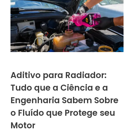
Aditivo para Radiador:
Tudo que a Ciência e a
Engenharia Sabem Sobre
o Fluído que Protege seu
Motor