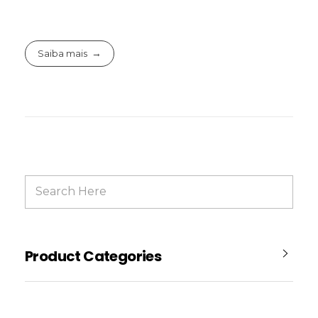
Saiba mais
Product Categories