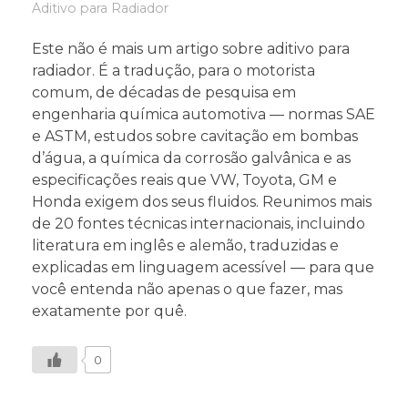
Aditivo para Radiador
Este não é mais um artigo sobre aditivo para
radiador. É a tradução, para o motorista
comum, de décadas de pesquisa em
engenharia química automotiva — normas SAE
e ASTM, estudos sobre cavitação em bombas
d’água, a química da corrosão galvânica e as
especificações reais que VW, Toyota, GM e
Honda exigem dos seus fluidos. Reunimos mais
de 20 fontes técnicas internacionais, incluindo
literatura em inglês e alemão, traduzidas e
explicadas em linguagem acessível — para que
você entenda não apenas o que fazer, mas
exatamente por quê.
0