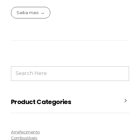
Saiba mais
Product Categories
Arrefecimento
Combustíveis