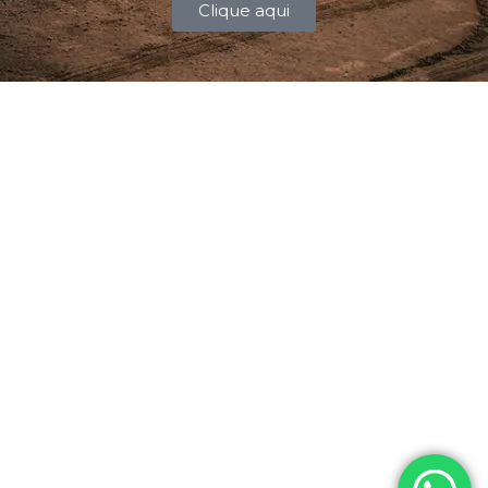
Clique aqui