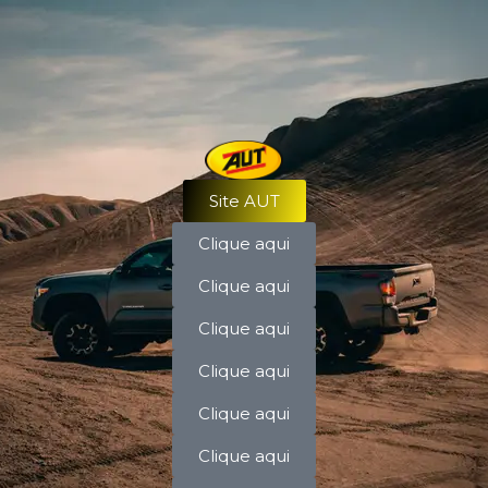
Site AUT
Clique aqui
Clique aqui
Clique aqui
Clique aqui
Clique aqui
Clique aqui